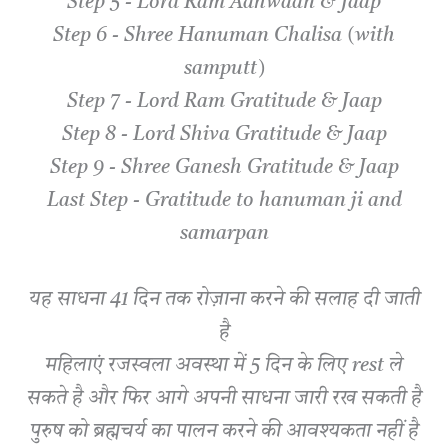
Step 5 - Lord Ram Aahwaan & Jaap
Step 6 - Shree Hanuman Chalisa (with
samputt)
Step 7 - Lord Ram Gratitude & Jaap
Step 8 - Lord Shiva Gratitude & Jaap
Step 9 - Shree Ganesh Gratitude & Jaap
Last Step - Gratitude to hanuman ji and
samarpan
यह साधना 41 दिन तक रोज़ाना करने की सलाह दी जाती
है
महिलाएं रजस्वला अवस्था में 5 दिन के लिए rest ले
सकते है और फिर आगे अपनी साधना जारी रख सकती है
पुरुष को ब्रह्मचर्य का पालन करने की आवश्यकता नहीं है