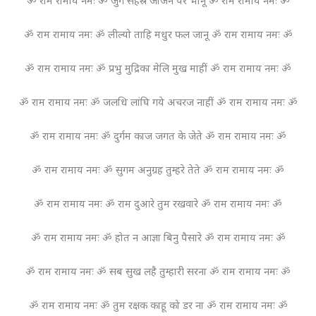
ॐ राम रामाय नमः ॐ जुग सहस्र जोजन पर भानू ॐ राम रामाय नमः ॐ
ॐ राम रामाय नमः ॐ लील्यो ताहि मधुर फल जानू ॐ राम रामाय नमः ॐ
ॐ राम रामाय नमः ॐ प्रभु मुद्रिका मेलि मुख माहीं ॐ राम रामाय नमः ॐ
ॐ राम रामाय नमः ॐ जलधि लांघि गये अचरज नाहीं ॐ राम रामाय नमः ॐ
ॐ राम रामाय नमः ॐ दुर्गम काज जगत के जेते ॐ राम रामाय नमः ॐ
ॐ राम रामाय नमः ॐ सुगम अनुग्रह तुम्हरे तेते ॐ राम रामाय नमः ॐ
ॐ राम रामाय नमः ॐ राम दुआरे तुम रखवारे ॐ राम रामाय नमः ॐ
ॐ राम रामाय नमः ॐ होत न आज्ञा बिनु पैसारे ॐ राम रामाय नमः ॐ
ॐ राम रामाय नमः ॐ सब सुख लहै तुम्हारी सरना ॐ राम रामाय नमः ॐ
ॐ राम रामाय नमः ॐ तुम रक्षक काहू को डर ना ॐ राम रामाय नमः ॐ