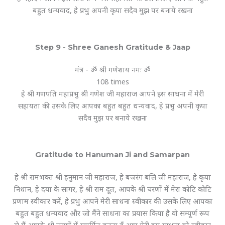
बहुत धन्यवाद, हे प्रभु अपनी कृपा सदैव मुझ पर बनाये रखना
Step 9 - Shree Ganesh Gratitude & Jaap
मंत्र - ॐ श्री गणेशाय नमः ॐ
108 times
हे श्री गणपति महाप्रभु श्री गणेश जी महाराज आपने इस साधना में मेरी
सहायता की उसके लिए आपका बहुत बहुत धन्यवाद, हे प्रभु अपनी कृपा
सदैव मुझ पर बनाये रखना
Gratitude to Hanuman Ji and Samarpan
हे श्री रामभक्त श्री हनुमान जी महाराज, हे बजरंग बलि जी महाराज, हे कृपा
निधान, हे दया के सागर, हे श्री राम दूत, आपके श्री चरणों में मेरा कोटि कोटि
प्रणाम स्वीकार करें, हे प्रभु आपने मेरी साधना स्वीकार की उसके लिए आपका
बहुत बहुत धन्यवाद और जो मैंने साधना का प्रयास किया है वो सम्पूर्ण रूप