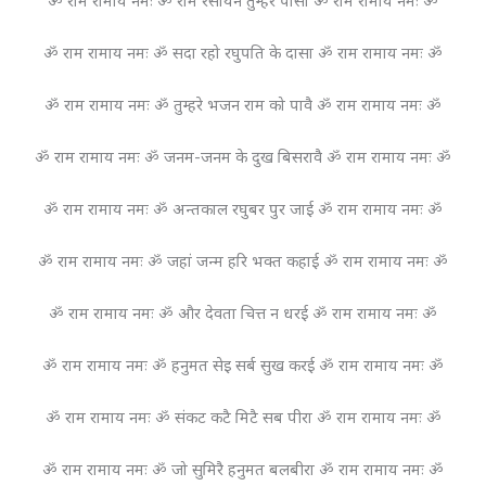
ॐ राम रामाय नमः ॐ राम रसायन तुम्हरे पासा ॐ राम रामाय नमः ॐ
ॐ राम रामाय नमः ॐ सदा रहो रघुपति के दासा ॐ राम रामाय नमः ॐ
ॐ राम रामाय नमः ॐ तुम्हरे भजन राम को पावै ॐ राम रामाय नमः ॐ
ॐ राम रामाय नमः ॐ जनम-जनम के दुख बिसरावै ॐ राम रामाय नमः ॐ
ॐ राम रामाय नमः ॐ अन्तकाल रघुबर पुर जाई ॐ राम रामाय नमः ॐ
ॐ राम रामाय नमः ॐ जहां जन्म हरि भक्त कहाई ॐ राम रामाय नमः ॐ
ॐ राम रामाय नमः ॐ और देवता चित्त न धरई ॐ राम रामाय नमः ॐ
ॐ राम रामाय नमः ॐ हनुमत सेइ सर्ब सुख करई ॐ राम रामाय नमः ॐ
ॐ राम रामाय नमः ॐ संकट कटै मिटै सब पीरा ॐ राम रामाय नमः ॐ
ॐ राम रामाय नमः ॐ जो सुमिरै हनुमत बलबीरा ॐ राम रामाय नमः ॐ