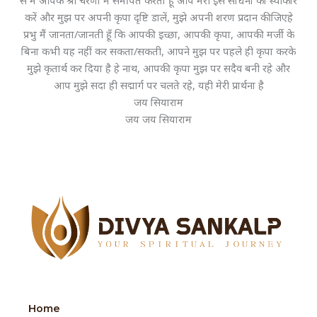
से मैं आपके श्री चरणों में समर्पित करता हूँ आप मेरी इस साधना को स्वीकार
करें और मुझ पर अपनी कृपा दृष्टि डालें, मुझे अपनी शरण प्रदान कीजिएहे
प्रभु मैं जानता/जानती हूँ कि आपकी इच्छा, आपकी कृपा, आपकी मर्जी के
बिना कभी यह नहीं कर सकता/सकती, आपने मुझ पर पहले ही कृपा करके
मुझे कृतार्थ कर दिया है हे नाथ, आपकी कृपा मुझ पर सदैव बनी रहे और
आप मुझे सदा ही सद्मार्ग पर चलते रहे, यही मेरी प्रार्थना है
जय सियाराम
जय जय सियाराम
Home