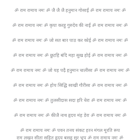
ॐ राम रामाय नमः ॐ जै जै जै हनुमान गोसाईं ॐ राम रामाय नमः ॐ
ॐ राम रामाय नमः ॐ कृपा करहु गुरुदेव की नाईं ॐ राम रामाय नमः ॐ
ॐ राम रामाय नमः ॐ जो सत बार पाठ कर कोई ॐ राम रामाय नमः ॐ
ॐ राम रामाय नमः ॐ छूटहि बंदि महा सुख होई ॐ राम रामाय नमः ॐ
ॐ राम रामाय नमः ॐ जो यह पढ़ै हनुमान चालीसा ॐ राम रामाय नमः ॐ
ॐ राम रामाय नमः ॐ होय सिद्धि साखी गौरीसा ॐ राम रामाय नमः ॐ
ॐ राम रामाय नमः ॐ तुलसीदास सदा हरि चेरा ॐ राम रामाय नमः ॐ
ॐ राम रामाय नमः ॐ कीजै नाथ हृदय मंह डेरा ॐ राम रामाय नमः ॐ
ॐ राम रामाय नमः ॐ पवन तनय संकट हरन मंगल मूरति रूप
राम लखन सीता सहित हृदय बसहु सुर भूप ॐ राम रामाय नमः ॐ