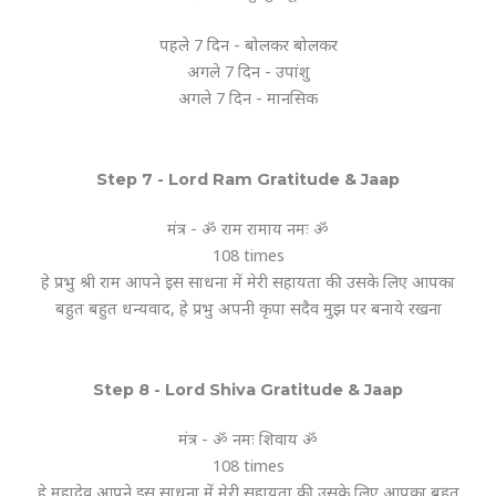
पहले 7 दिन - बोलकर बोलकर
अगले 7 दिन - उपांशु
अगले 7 दिन - मानसिक
Step 7 - Lord Ram Gratitude & Jaap
मंत्र - ॐ राम रामाय नमः ॐ
108 times
हे प्रभु श्री राम आपने इस साधना में मेरी सहायता की उसके लिए आपका
बहुत बहुत धन्यवाद, हे प्रभु अपनी कृपा सदैव मुझ पर बनाये रखना
Step 8 - Lord Shiva Gratitude & Jaap
मंत्र - ॐ नमः शिवाय ॐ
108 times
हे महादेव आपने इस साधना में मेरी सहायता की उसके लिए आपका बहुत