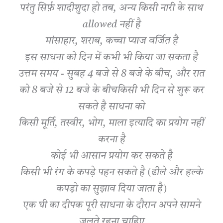
परंतु सिर्फ़ शादीशुदा हो तब, अन्य किसी नारी के साथ
allowed नहीं है
मांसाहार, शराब, कच्चा प्याज वर्जित है
इस साधना को दिन में कभी भी किया जा सकता है
उत्तम समय - सुबह 4 बजे से 8 बजे के बीच, और रात
को 8 बजे से 12 बजे के बीचकिसी भी दिन से शुरू कर
सकते है साधना को
किसी मूर्ति, तस्वीर, भोग, माला इत्यादि का प्रयोग नहीं
करना है
कोई भी आसान प्रयोग कर सकते है
किसी भी रंग के कपड़े पहन सकते है (ढीले और हल्के
कपड़ो का सुझाव दिया जाता है)
एक घी का दीपक पूरी साधना के दौरान अपने सामने
जलते रहना चाहिए