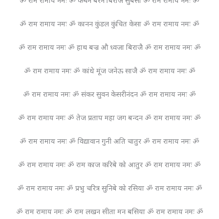
ॐ राम रामाय नमः ॐ कंचन बरन बिराज सुबेसा ॐ राम रामाय नमः ॐ
ॐ राम रामाय नमः ॐ कानन कुंडल कुंचित केसा ॐ राम रामाय नमः ॐ
ॐ राम रामाय नमः ॐ हाथ बज्र औ ध्वजा बिराजै ॐ राम रामाय नमः ॐ
ॐ राम रामाय नमः ॐ कांधे मूंज जनेऊ साजै ॐ राम रामाय नमः ॐ
ॐ राम रामाय नमः ॐ संकर सुवन केसरीनंदन ॐ राम रामाय नमः ॐ
ॐ राम रामाय नमः ॐ तेज प्रताप महा जग बन्दन ॐ राम रामाय नमः ॐ
ॐ राम रामाय नमः ॐ विद्यावान गुनी अति चातुर ॐ राम रामाय नमः ॐ
ॐ राम रामाय नमः ॐ राम काज करिबे को आतुर ॐ राम रामाय नमः ॐ
ॐ राम रामाय नमः ॐ प्रभु चरित्र सुनिबे को रसिया ॐ राम रामाय नमः ॐ
ॐ राम रामाय नमः ॐ राम लखन सीता मन बसिया ॐ राम रामाय नमः ॐ