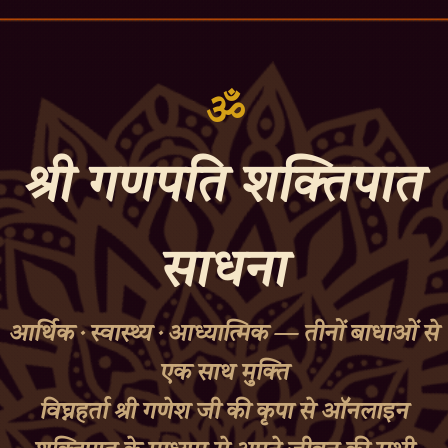
ॐ
श्री गणपति शक्तिपात
साधना
आर्थिक · स्वास्थ्य · आध्यात्मिक — तीनों बाधाओं से
एक साथ मुक्ति
विघ्नहर्ता श्री गणेश जी की कृपा से ऑनलाइन